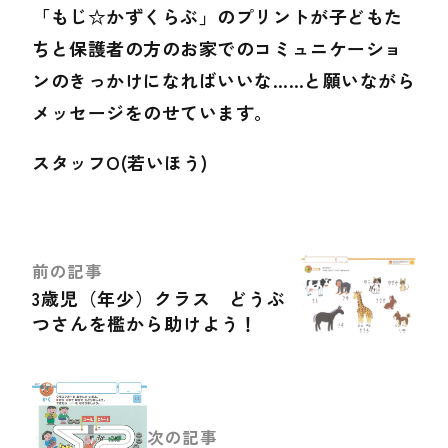
「もじ☆かずくらぶ」のプリントが子どもた
ちと保護者の方のお家でのコミュニケーショ
ンのきっかけになればいいな……と願いながら
メッセージをのせています。
スタッフO(若いほう)
前の記事
3歳児（年少）クラス どうぶ
つさんを檻から助けよう！
次の記事