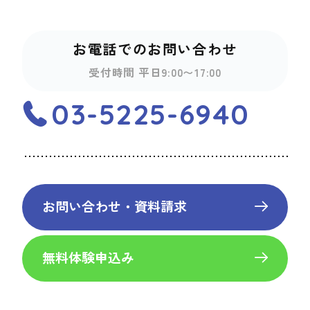
お電話でのお問い合わせ
受付時間 平日9:00〜17:00
03-5225-6940
お問い合わせ・資料請求
無料体験申込み