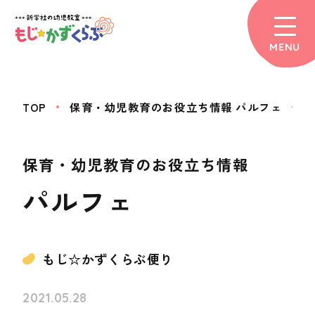
MENU
TOP
保育・幼児教育のお役立ち情報 パルフェ
保育・幼児教育のお役立ち情報
パルフェ
もじ☆かずくらぶ便り
2021.05.28