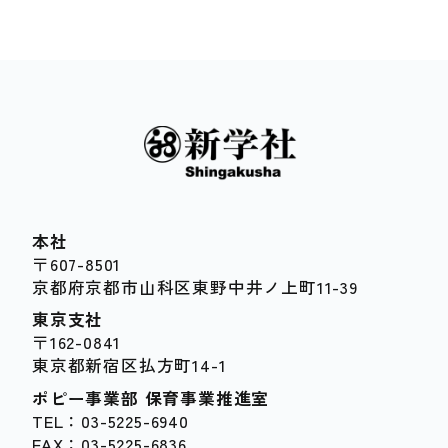
本社
〒607-8501
京都府京都市山科区東野中井ノ上町11-39
東京支社
〒162-0841
東京都新宿区払方町14-1
ポピー事業部 保育事業推進室
TEL：03-5225-6940
FAX：03-5225-6836