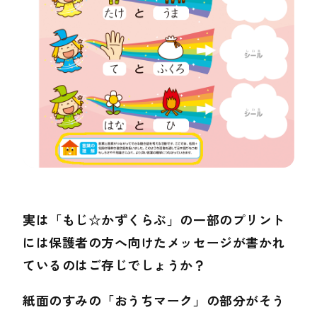
実は「もじ☆かずくらぶ」の一部のプリント
には保護者の方へ向けたメッセージが書かれ
ているのはご存じでしょうか？
紙面のすみの「おうちマーク」の部分がそう