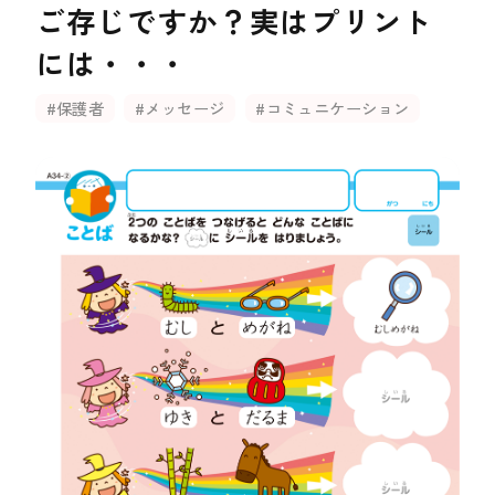
ご存じですか？実はプリント
には・・・
#保護者
#メッセージ
#コミュニケーション