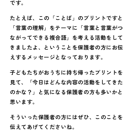
です。
たとえば、この「ことば」のプリントですと
「言葉の理解」をテーマに「言葉と言葉がつ
ながってできる複合語」を考える活動をして
きましたよ、ということを保護者の方にお伝
えするメッセージとなっております。
子どもたちがおうちに持ち帰ったプリントを
見て、「今日はどんな内容の活動をしてきた
のかな？」と気になる保護者の方も多いかと
思います。
そういった保護者の方にはぜひ、このことを
伝えてあげてくださいね。