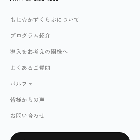
もじ☆かずくらぶについて
プログラム紹介
導入をお考えの園様へ
よくあるご質問
パルフェ
皆様からの声
お問い合わせ