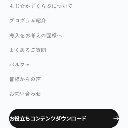
もじ☆かずくらぶについて
プログラム紹介
導入をお考えの園様へ
よくあるご質問
パルフェ
皆様からの声
お問い合わせ
お役立ちコンテンツ
ダウンロード