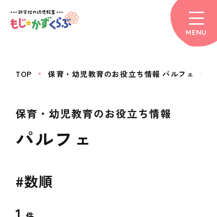
MENU
TOP
保育・幼児教育のお役立ち情報 パルフェ
保育・幼児教育のお役立ち情報
パルフェ
#数順
1
件