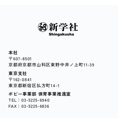
本社
〒607-8501
京都府京都市山科区東野中井ノ上町11-39
東京支社
〒162-0841
東京都新宿区払方町14-1
ポピー事業部 保育事業推進室
TEL：03-5225-6940
FAX：03-5225-6836