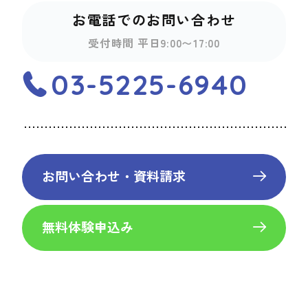
お電話でのお問い合わせ
受付時間 平日9:00〜17:00
03-5225-6940
お問い合わせ・資料請求
無料体験申込み