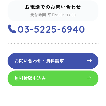
お電話でのお問い合わせ
受付時間 平日9:00〜17:00
03-5225-6940
お問い合わせ・資料請求
無料体験申込み