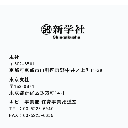
本社
〒607-8501
京都府京都市山科区東野中井ノ上町11-39
東京支社
〒162-0841
東京都新宿区払方町14-1
ポピー事業部 保育事業推進室
TEL：03-5225-6940
FAX：03-5225-6836