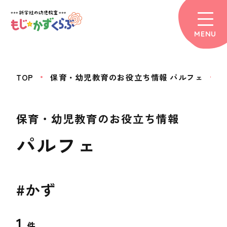
MENU
TOP
保育・幼児教育のお役立ち情報 パルフェ
保育・幼児教育のお役立ち情報
パルフェ
#かず
1
件