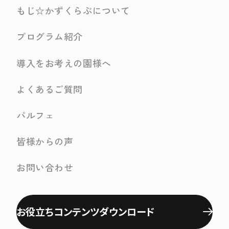
もじ☆かずくらぶについて
プログラム紹介
導入をお考えの園様へ
よくあるご質問
パルフェ
皆様からの声
お問い合わせ
お役立ちコンテンツ
ダウンロード