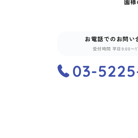
園様
お電話でのお問い
受付時間 平日9:00〜17
03-5225