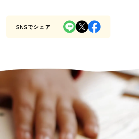
SNSでシェア