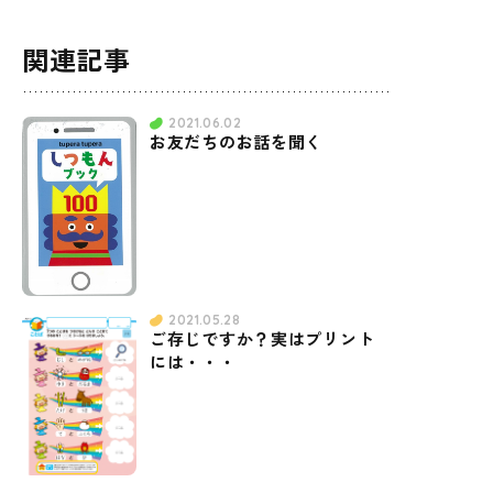
関連記事
2021.06.02
お友だちのお話を聞く
2021.05.28
ご存じですか？実はプリント
には・・・