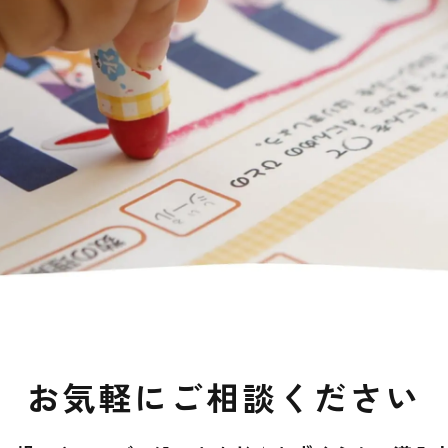
お気軽にご相談ください