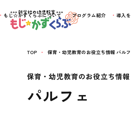
もじ☆かずくらぶについて
プログラム紹介
導入を
TOP
保育・幼児教育のお役立ち情報 パル
保育・幼児教育のお役立ち情報
パルフェ