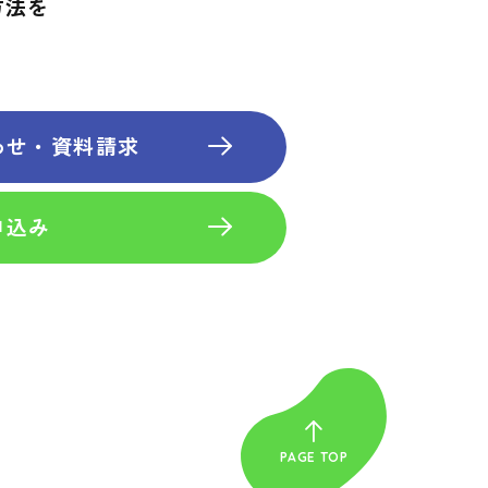
方法を
わせ・資料請求
申込み
PAGE TOP