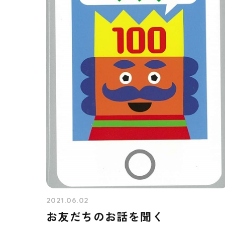
2021.06.02
お友だちのお話を聞く