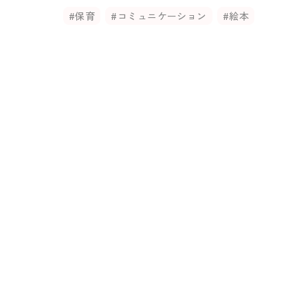
#保育
#コミュニケーション
#絵本