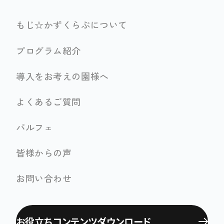
もじ☆かずくらぶについて
プログラム紹介
導入をお考えの園様へ
よくあるご質問
パルフェ
皆様からの声
お問い合わせ
お役立ちコンテンツ
ダウンロード