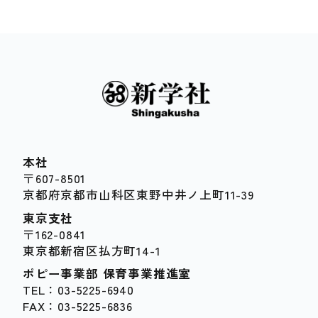
本社
〒607-8501
京都府京都市山科区東野中井ノ上町11-39
東京支社
〒162-0841
東京都新宿区払方町14-1
ポピー事業部 保育事業推進室
TEL：03-5225-6940
FAX：03-5225-6836