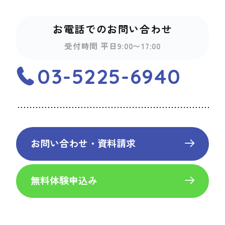
お電話でのお問い合わせ
受付時間 平日9:00〜17:00
03-5225-6940
お問い合わせ・資料請求
無料体験申込み