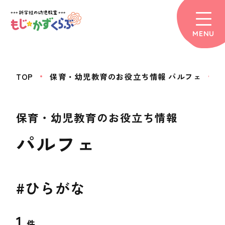
MENU
TOP
保育・幼児教育のお役立ち情報 パルフェ
保育・幼児教育のお役立ち情報
パルフェ
#ひらがな
1
件