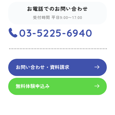
お電話でのお問い合わせ
受付時間 平日9:00〜17:00
03-5225-6940
お問い合わせ・資料請求
無料体験申込み