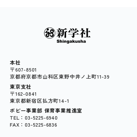
本社
〒607-8501
京都府京都市山科区東野中井ノ上町11-39
東京支社
〒162-0841
東京都新宿区払方町14-1
ポピー事業部 保育事業推進室
TEL：03-5225-6940
FAX：03-5225-6836