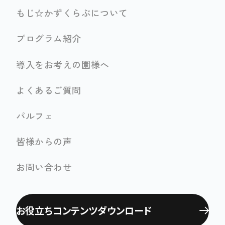
もじ☆かずくらぶについて
プログラム紹介
導入をお考えの園様へ
よくあるご質問
パルフェ
皆様からの声
お問い合わせ
お役立ちコンテンツ
ダウンロード