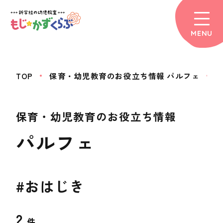
MENU
TOP
保育・幼児教育のお役立ち情報 パルフェ
保育・幼児教育のお役立ち情報
パルフェ
#おはじき
2
件