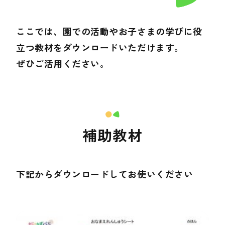
ここでは、園での活動やお子さまの学びに役
立つ教材をダウンロードいただけます。
ぜひご活用ください。
補助教材
下記からダウンロードしてお使いください