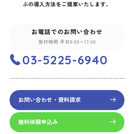
ぶの導入方法を
ご提案いたします。
お電話でのお問い合わせ
受付時間 平日9:00〜17:00
03-5225-6940
お問い合わせ・資料請求
無料体験申込み