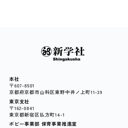
本社
〒607-8501
京都府京都市山科区東野中井ノ上町11-39
東京支社
〒162-0841
東京都新宿区払方町14-1
ポピー事業部 保育事業推進室