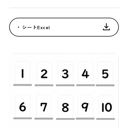
シートExcel