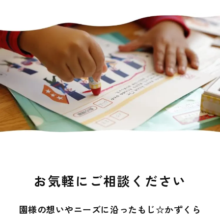
お気軽にご相談ください
園様の想いやニーズに沿ったもじ☆かずくら