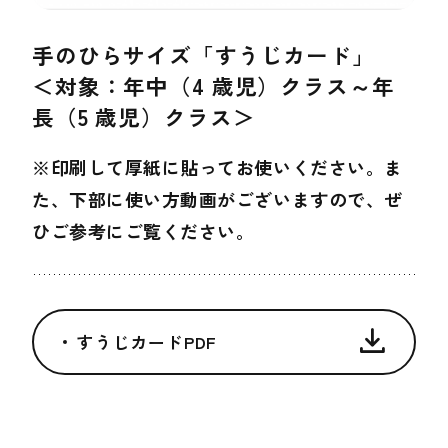
手のひらサイズ「すうじカード」
＜対象：年中（4 歳児）クラス～年
長（5 歳児）クラス＞
※印刷して厚紙に貼ってお使いください。ま
た、下部に使い方動画がございますので、ぜ
ひご参考にご覧ください。
すうじカードPDF