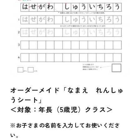
オーダーメイド「なまえ れんしゅ
うシート」
＜対象：年長（5歳児）クラス＞
※お子さまの名前を入力してお使いくださ
い。