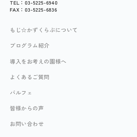
TEL：03-5225-6940
FAX：03-5225-6836
もじ☆かずくらぶについて
プログラム紹介
導入をお考えの園様へ
よくあるご質問
パルフェ
皆様からの声
お問い合わせ