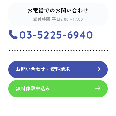
お電話でのお問い合わせ
受付時間 平日9:00〜17:00
03-5225-6940
お問い合わせ・資料請求
無料体験申込み