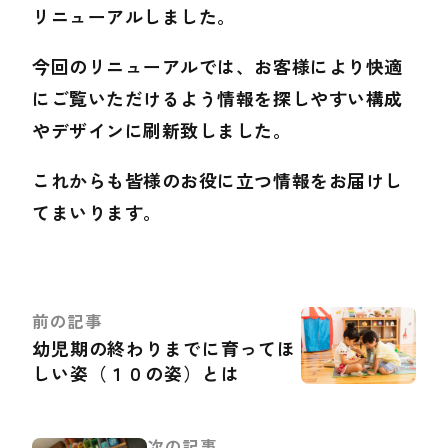
リニューアルしました。
今回のリニューアルでは、お客様により快適
にご覧いただけるよう情報を探しやすい構成
やデザインに刷新致しました。
これからも皆様のお役に立つ情報をお届けし
てまいります。
前の記事
幼児期の終わりまでに育ってほ
しい姿（１０の姿）とは
次の記事