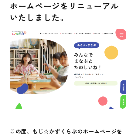
ホームページをリニューアル
いたしました。
この度、もじ☆かずくらぶのホームページを