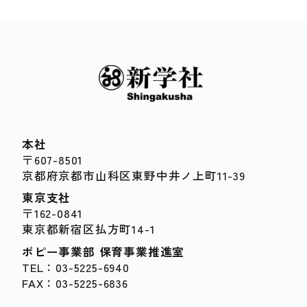
本社
〒607-8501
京都府京都市山科区東野中井ノ上町11-39
東京支社
〒162-0841
東京都新宿区払方町14-1
ポピー事業部 保育事業推進室
TEL：03-5225-6940
FAX：03-5225-6836