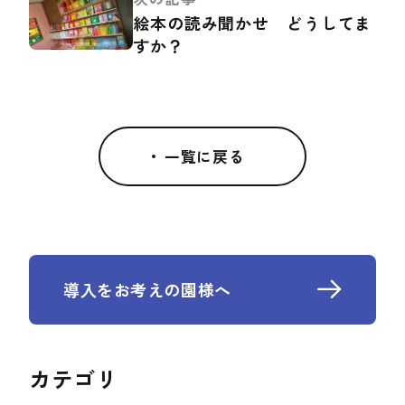
絵本の読み聞かせ どうしてま
すか？
一覧に戻る
導入をお考えの園様へ
カテゴリ