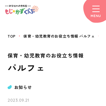
MENU
TOP
保育・幼児教育のお役立ち情報 パルフェ
保育・幼児教育のお役立ち情報
パルフェ
お知らせ
2023.09.21