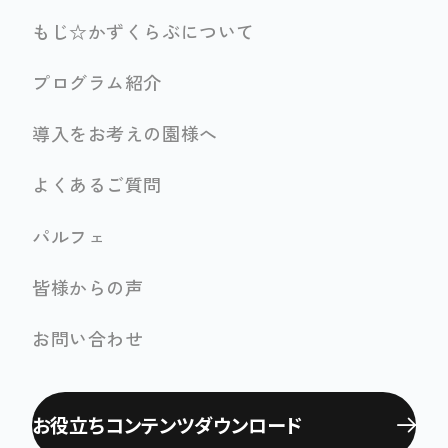
もじ☆かずくらぶについて
プログラム紹介
導入をお考えの園様へ
よくあるご質問
パルフェ
皆様からの声
お問い合わせ
お役立ちコンテンツ
ダウンロード