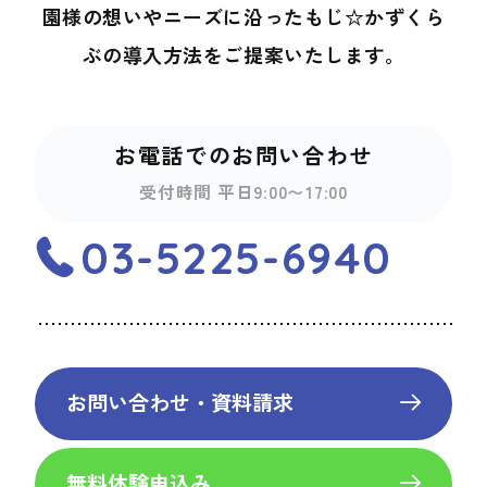
園様の想いやニーズに沿ったもじ☆かずくら
ぶの導入方法を
ご提案いたします。
お電話でのお問い合わせ
受付時間 平日9:00〜17:00
03-5225-6940
お問い合わせ・資料請求
無料体験申込み