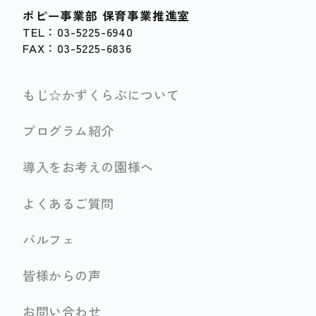
ポピー事業部 保育事業推進室
TEL：03-5225-6940
FAX：03-5225-6836
もじ☆かずくらぶについて
プログラム紹介
導入をお考えの園様へ
よくあるご質問
パルフェ
皆様からの声
お問い合わせ