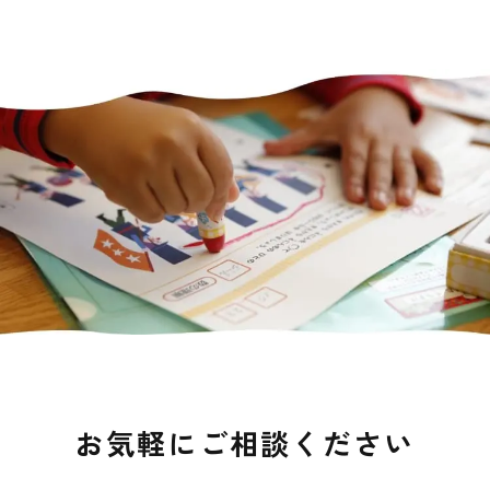
お気軽にご相談ください