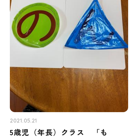
2021.05.21
5歳児（年長）クラス 「も