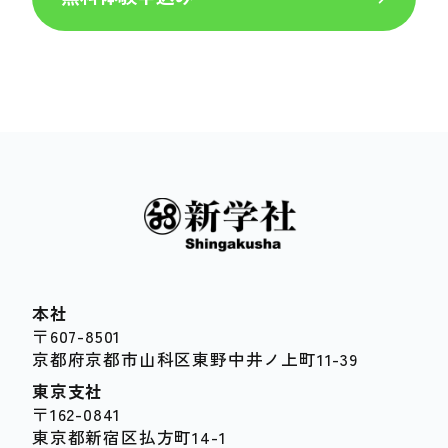
本社
〒607-8501
京都府京都市山科区東野中井ノ上町11-39
東京支社
〒162-0841
東京都新宿区払方町14-1