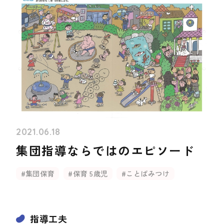
2021.06.18
集団指導ならではのエピソード
#集団保育
#保育 5歳児
#ことばみつけ
指導工夫