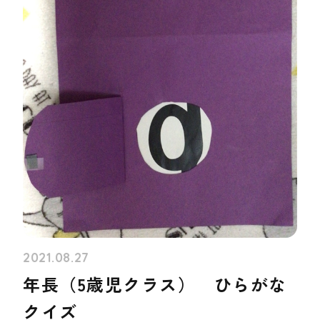
2021.08.27
年長（5歳児クラス） ひらがな
クイズ