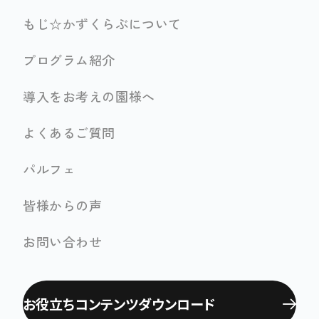
もじ☆かずくらぶについて
プログラム紹介
導入をお考えの園様へ
よくあるご質問
パルフェ
皆様からの声
お問い合わせ
お役立ちコンテンツ
ダウンロード