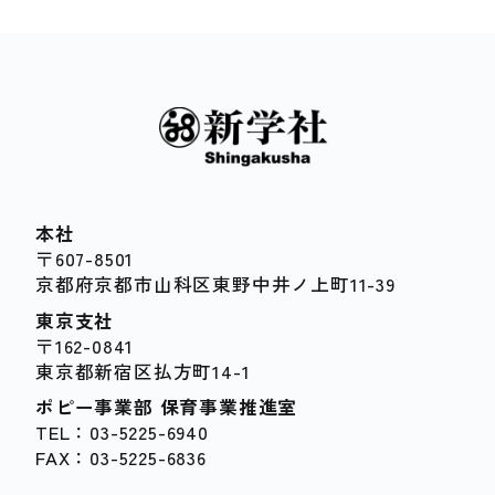
本社
〒607-8501
京都府京都市山科区東野中井ノ上町11-39
東京支社
〒162-0841
東京都新宿区払方町14-1
ポピー事業部 保育事業推進室
TEL：03-5225-6940
FAX：03-5225-6836