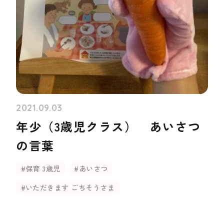
2021.09.03
年少（3歳児クラス） あいさつ
の言葉
#保育 3歳児
#あいさつ
#いただきます ごちそうさま