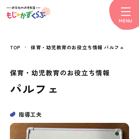
MENU
TOP
保育・幼児教育のお役立ち情報 パルフェ
保育・幼児教育のお役立ち情報
パルフェ
指導工夫