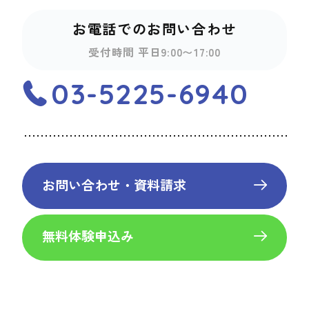
お電話でのお問い合わせ
受付時間 平日9:00〜17:00
03-5225-6940
お問い合わせ・資料請求
無料体験申込み