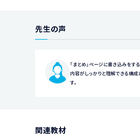
先生の声
「まとめ」ページに書き込みをする
内容がしっかりと理解できる構成
す。
関連教材