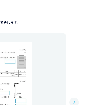
できします。