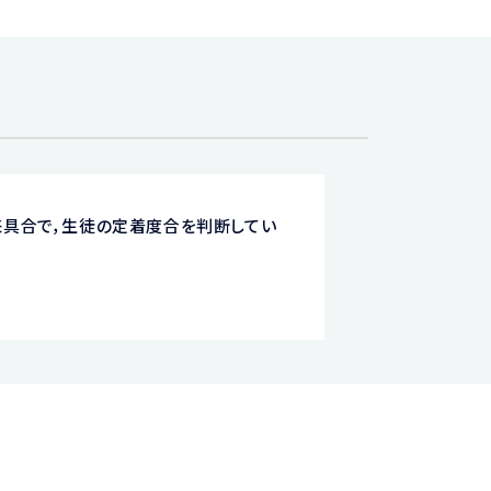
来具合で，生徒の定着度合を判断してい