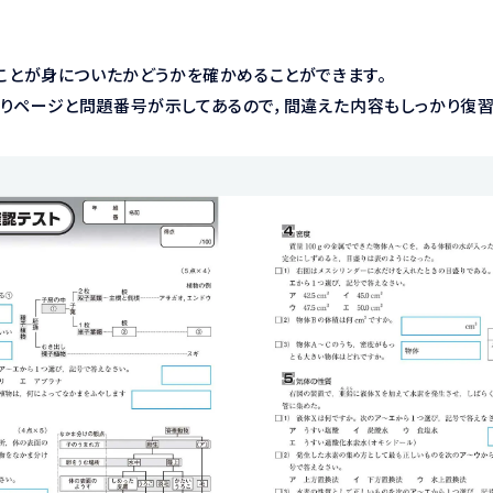
たことが身についたかどうかを確かめることができます。
りページと問題番号が示してあるので，間違えた内容もしっかり復習