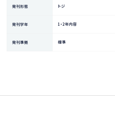
トジ
発刊形態
1・2年内容
発刊学年
標準
発刊準拠