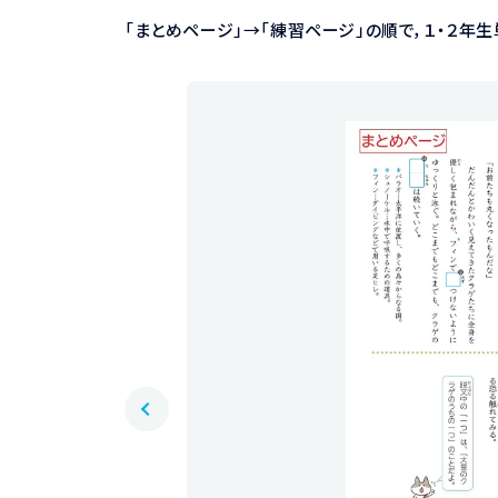
「まとめページ」→「練習ページ」の順で，１・２年