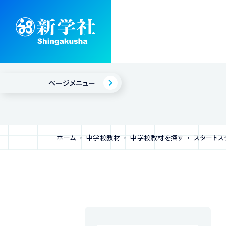
ページメニュー
ホーム
中学校教材
中学校教材を探す
スタートス