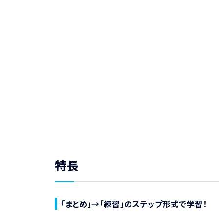
特長
「まとめ」→「練習」のステップ形式で学習！