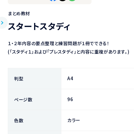
まとめ教材
スタートスタディ
１・２年内容の要点整理と練習問題が１冊でできる！
(「スタディ１」および「プレスタディ」と内容に重複があります。)
A4
判型
96
ページ数
カラー
色数