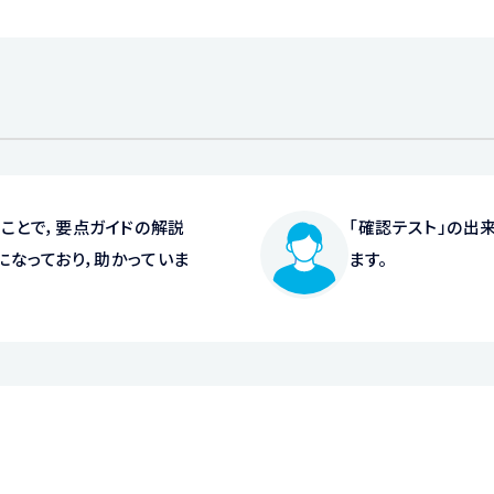
ことで，要点ガイドの解説
「確認テスト」の出
になっており，助かっていま
ます。