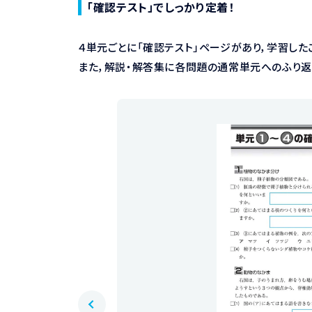
「確認テスト」でしっかり定着！
４単元ごとに「確認テスト」ページがあり，学習し
また，解説・解答集に各問題の通常単元へのふり返