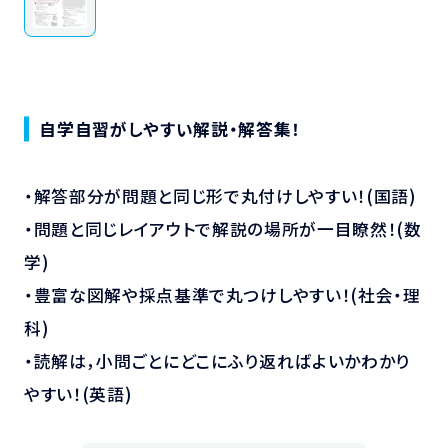
自学自習がしやすい解説・解答集！
・解答部分が問題と同じ形で丸付けしやすい！(国語)
・問題と同じレイアウトで解説の場所が一目瞭然！(数
学)
・豊富な図解や採点基準で丸つけしやすい！(社会・理
科)
・読解は，小問ごとにどこにふり返ればよいかわかり
やすい！(英語)