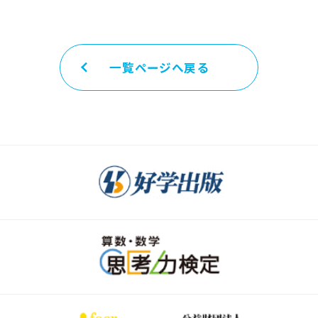
一覧ページへ戻る