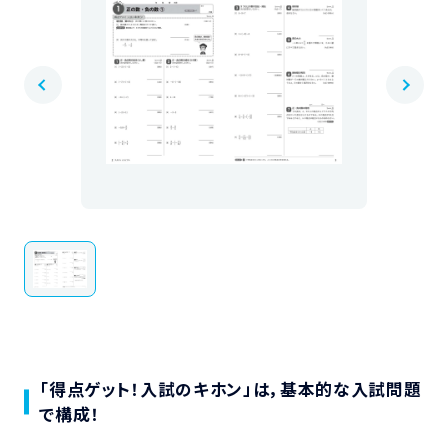
「得点ゲット！入試のキホン」は，基本的な入試問題
で構成！