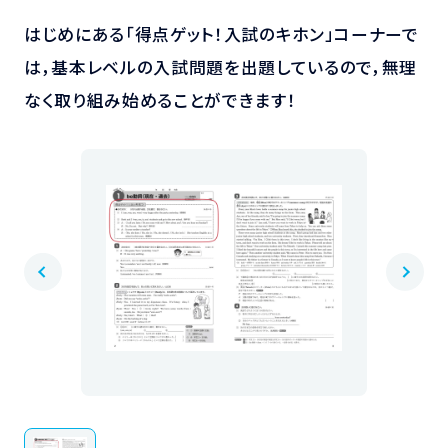
はじめにある「得点ゲット！入試のキホン」コーナーで
は，基本レベルの入試問題を出題しているので，無理
なく取り組み始めることができます！