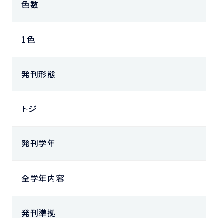
色数
1色
発刊形態
トジ
発刊学年
全学年内容
発刊準拠