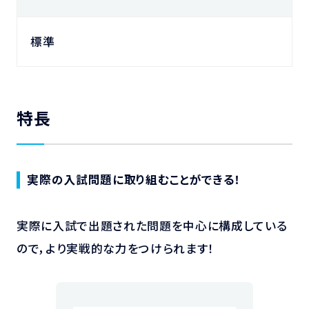
標準
特長
実際の入試問題に取り組むことができる！
実際に入試で出題された問題を中心に構成している
ので，より実戦的な力をつけられます！