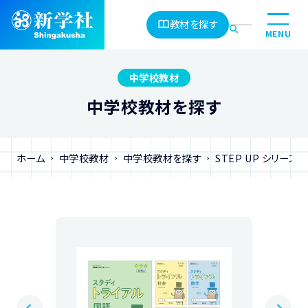
教材を探す
MENU
中学校教材
中学校教材を探す
ホーム
中学校教材
中学校教材を探す
STEP UP シリーズ