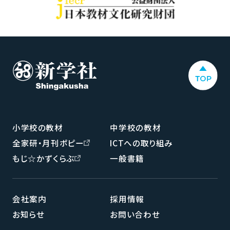
小学校の教材
中学校の教材
全家研・月刊ポピー
ICTへの取り組み
もじ☆かずくらぶ
一般書籍
会社案内
採用情報
お知らせ
お問い合わせ