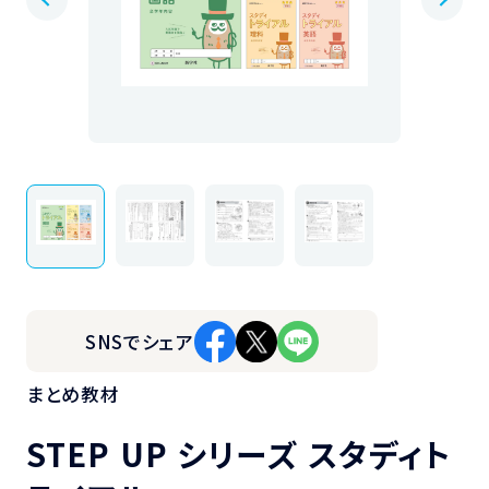
SNSでシェア
まとめ教材
STEP UP シリーズ スタディト