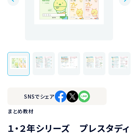
SNSでシェア
まとめ教材
１・２年シリーズ プレスタディ