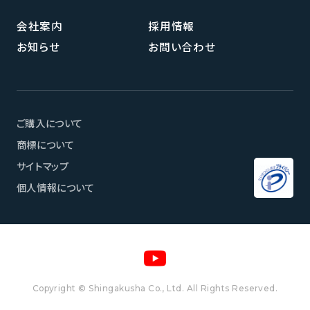
会社案内
採用情報
お知らせ
お問い合わせ
ご購入について
商標について
サイトマップ
個人情報について
ページメニュー
Copyright © Shingakusha Co., Ltd. All Rights Reserved.