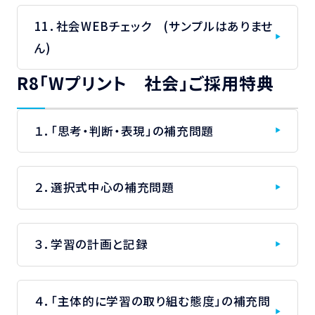
11．社会WEBチェック (サンプルはありませ
ん)
R8「Wプリント 社会」ご採用特典
１．「思考・判断・表現」の補充問題
２．選択式中心の補充問題
３．学習の計画と記録
４．「主体的に学習の取り組む態度」の補充問