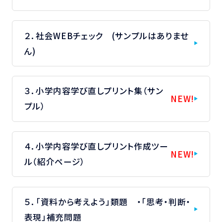
２．社会WEBチェック (サンプルはありませ
ん)
３．小学内容学び直しプリント集（サン
NEW!
プル）
４．小学内容学び直しプリント作成ツー
NEW!
ル（紹介ページ）
５．「資料から考えよう」類題 ・「思考・判断・
表現」補充問題