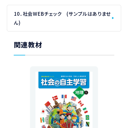
10．社会WEBチェック (サンプルはありませ
ん)
関連教材