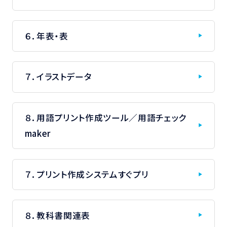
６．年表・表
７．イラストデータ
８．用語プリント作成ツール／用語チェック
maker
７．プリント作成システムすぐプリ
８．教科書関連表