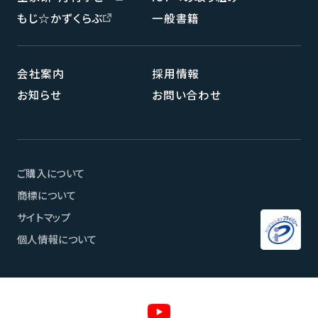
もじ☆かずくらぶ
一般書籍
会社案内
採用情報
お知らせ
お問い合わせ
ご購入について
商標について
サイトマップ
個人情報について