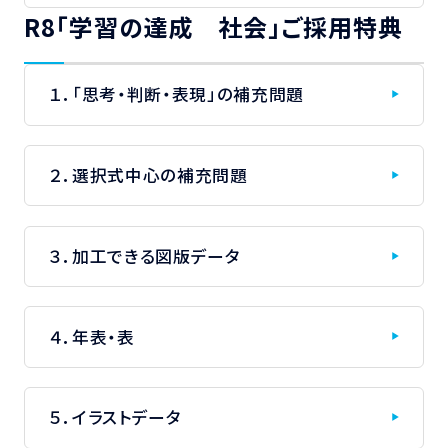
R8「学習の達成 社会」ご採用特典
１．「思考・判断・表現」の補充問題
２．選択式中心の補充問題
３．加工できる図版データ
４．年表・表
５．イラストデータ