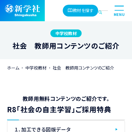
教材を探す
MENU
中学校教材
社会 教師用コンテンツのご紹介
ホーム
中学校教材
社会 教師用コンテンツのご紹介
教師用無料コンテンツのご紹介です。
R8「社会の自主学習」ご採用特典
１．加工できる図版データ