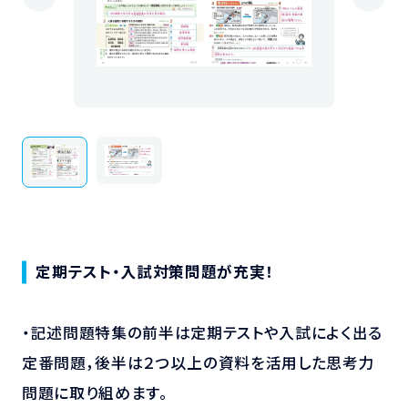
定期テスト・入試対策問題が充実！
・記述問題特集の前半は定期テストや入試によく出る
定番問題，後半は２つ以上の資料を活用した思考力
問題に取り組めます。