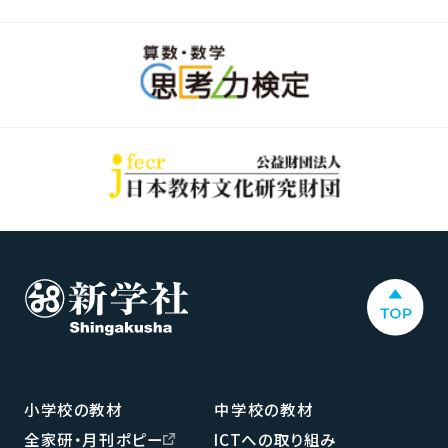
小学校の教材
中学校の教材
全家研・月刊ポピー
ICTへの取り組み