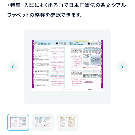
・特集「入試によく出る！」で日本国憲法の条文やアル
ファベットの略称を確認できます。