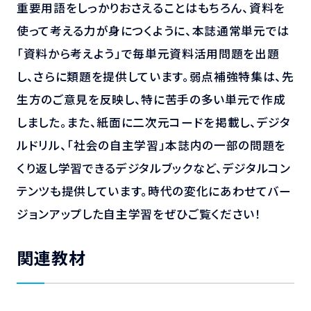
重要用語をしっかりおさえることはもちろん、資料を
使って考える力が身につくように、本誌通常単元では
「資料から考えよう」で毎単元資料活用問題を出題
し、さらに類題を提供しています。弱点補強特集は、先
生方のご意見を反映し、特に苦手の多い単元で作成
しました。また、紙面に二次元コードを掲載し、デジタ
ルドリル、「社会の自主学習」本誌内の一部の問題を
くり返し学習できるデジタルブックなど、デジタルコン
テンツも提供しています。時代の変化にあわせてバー
ジョンアップした自主学習をぜひご覧ください！
関連教材