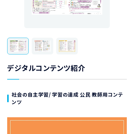
デジタルコンテンツ紹介
社会の自主学習/ 学習の達成 公民 教師用コンテ
ンツ