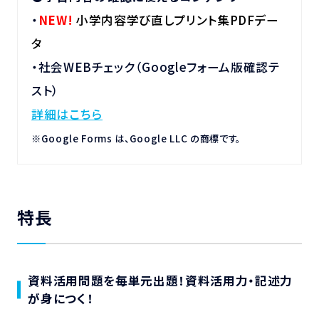
・
NEW!
小学内容学び直しプリント集PDFデー
タ
・社会WEBチェック（Googleフォーム版確認テ
スト）
詳細はこちら
※Google Forms は、Google LLC の商標です。
特長
資料活用問題を毎単元出題！資料活用力・記述力
が身につく！