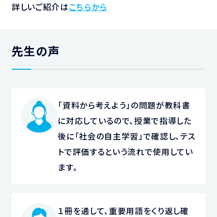
詳しいご紹介は
こちらから
先生の声
「資料から考えよう」の問題が教科書
に対応しているので、授業で指導した
後に「社会の自主学習」で確認し、テス
トで評価するという流れで使用してい
ます。
１冊を通して、重要用語をくり返し確