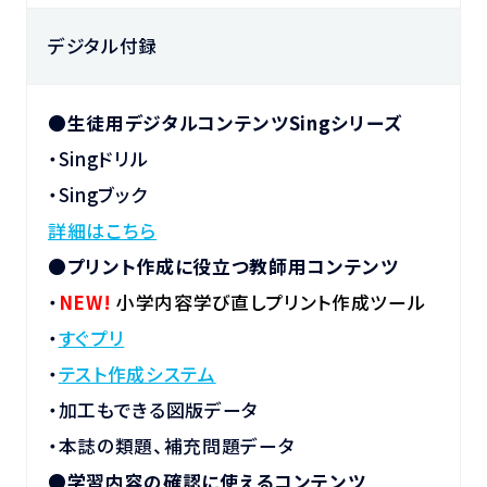
デジタル付録
●
生徒用デジタルコンテンツSingシリーズ
・Singドリル
・Singブック
詳細はこちら
●プリント作成に役立つ教師用コンテンツ
・
NEW!
小学内容学び直しプリント作成ツール
・
すぐプリ
・
テスト作成システム
・加工もできる図版データ
・本誌の類題、補充問題データ
●
学習内容の確認に使えるコンテンツ