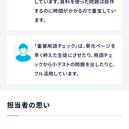
しています。資料を使った問題は自作
するのに時間がかかるので重宝してい
ます。
「重要用語チェック」は、単元ページを
早く終えた生徒にさせたり、用語チェ
ックから小テストの問題を出したりと、
フル活用しています。
担当者の思い