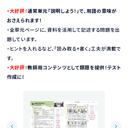
・
大好評！
通常単元「説明しよう！」で、用語の意味が
おさえられます！
・全単元ページに、資料を活用して記述する問題を出
題しています。
・ヒントを入れるなど、「読み取る+書く」工夫が満載で
す。
・
大好評！
教師用コンテンツとして類題を提供！テスト
作成に！