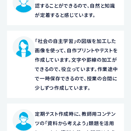
認することができるので、自然と知識
が定着すると感じています。
「社会の自主学習」の図版を加工した
画像を使って、自作プリントやテストを
作成しています。文字や罫線の加工が
できるので、役立っています。作業途中
で一時保存できるので、授業の合間に
少しずつ作成しています。
定期テスト作成時に、教師用コンテン
ツの「資料から考えよう」類題を活用