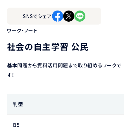
SNSでシェア
ワーク・ノート
社会の自主学習 公民
基本問題から資料活用問題まで取り組めるワークで
す！
判型
B5