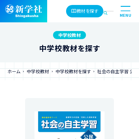
教材を探す
MENU
中学校教材
中学校教材を探す
ホーム
中学校教材
中学校教材を探す
社会の自主学習 公民