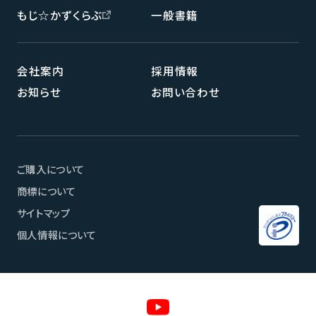
もじ☆かずくらぶ
一般書籍
会社案内
採用情報
お知らせ
お問い合わせ
ページメニュー
ご購入について
商標について
サイトマップ
個人情報について