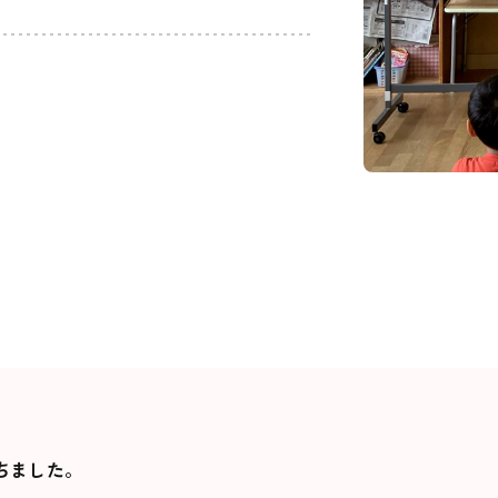
ちました。