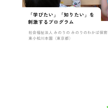
「学びたい」「知りたい」を
刺激するプログラム
社会福祉法人 みのりの みのりのわかば保育
東小松川本園（東京都）