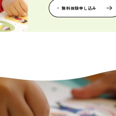
無料体験申し込み