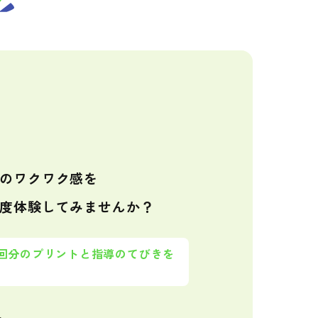
のワクワク感を
度体験してみませんか？
1回分のプリントと指導のてびきを