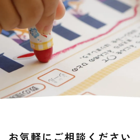
お気軽にご相談ください