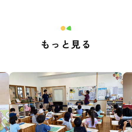
もっと見る