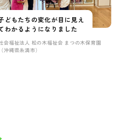
子どもたちの変化が目に見え
てわかるようになりました
社会福祉法人 松の木福祉会 まつの木保育園
（沖縄県糸満市）