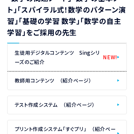
ト」「スパイラル式！数学のパターン演
習」「基礎の学習 数学」「数学の自主
学習」をご採用の先生
生徒用デジタルコンテンツ Singシリ
NEW!
ーズのご紹介
教師用コンテンツ （紹介ページ）
テスト作成システム （紹介ページ）
プリント作成システム「すぐプリ」 （紹介ペー