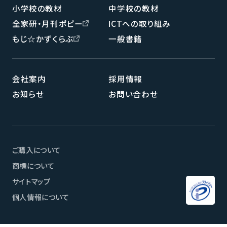
小学校の教材
中学校の教材
全家研・月刊ポピー
ICTへの取り組み
もじ☆かずくらぶ
一般書籍
会社案内
採用情報
お知らせ
お問い合わせ
ご購入について
商標について
サイトマップ
個人情報について