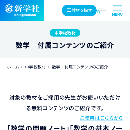
教材を探す
MENU
中学校教材
数学 付属コンテンツのご紹介
ホーム
中学校教材
数学 付属コンテンツのご紹介
対象の教材をご採用の先生がお使いいただけ
る無料コンテンツのご紹介です。
ご使用はこちらから
「数学の問題ノート」「数学の基本ノー