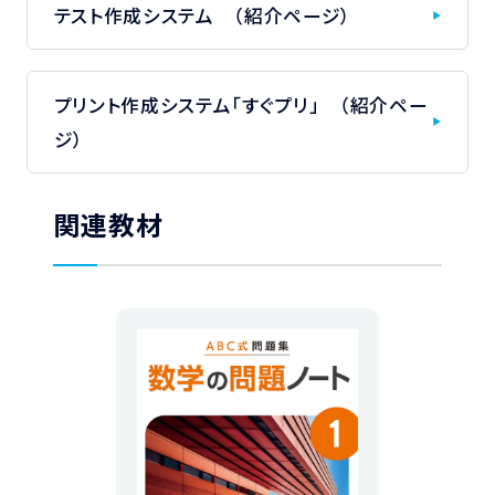
テスト作成システム （紹介ページ）
プリント作成システム「すぐプリ」 （紹介ペー
ジ）
関連教材