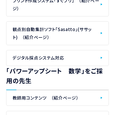
プリント作成システム「すぐプリ」 （紹介ペー
ジ）
観点別自動集計ソフト「Sasatto」(ササッ
ト) （紹介ページ）
デジタル採点システム対応
「パワーアップシート 数学」をご採
用の先生
教師用コンテンツ （紹介ページ）