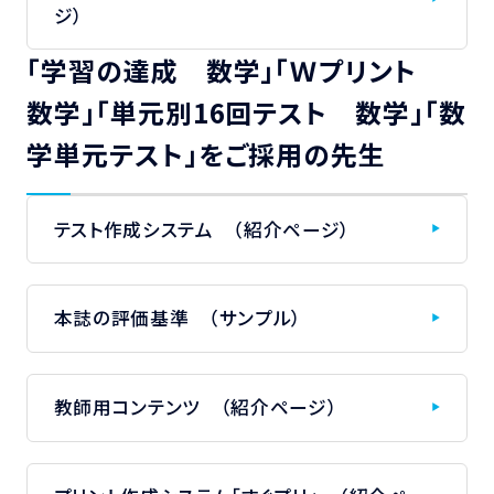
ジ）
「学習の達成 数学」「Ｗプリント
数学」「単元別16回テスト 数学」「数
学単元テスト」をご採用の先生
テスト作成システム （紹介ページ）
本誌の評価基準 （サンプル）
教師用コンテンツ （紹介ページ）