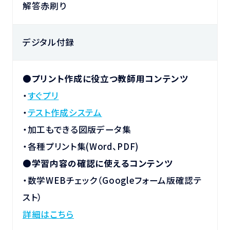
解答赤刷り
デジタル付録
●プリント作成に役立つ教師用コンテンツ
・
すぐプリ
・
テスト作成システム
・加工もできる図版データ集
・各種プリント集(Word、PDF)
●
学習内容の確認に使えるコンテンツ
・数学WEBチェック（Googleフォーム版確認テ
スト）
詳細はこちら