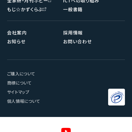
全家研・月刊ポピー
ICTへの取り組み
もじ☆かずくらぶ
一般書籍
会社案内
採用情報
お知らせ
お問い合わせ
ご購入について
ページメニュー
商標について
サイトマップ
個人情報について