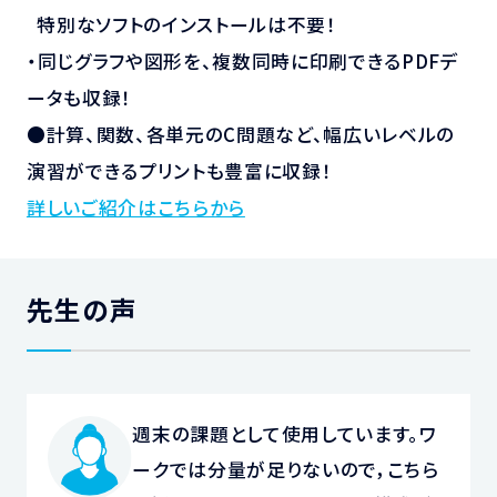
特別なソフトのインストールは不要！
・同じグラフや図形を、複数同時に印刷できるPDFデ
ータも収録！
●計算、関数、各単元のC問題など、幅広いレベルの
演習ができるプリントも豊富に収録！
詳しいご紹介はこちらから
先生の声
週末の課題として使用しています。ワ
ークでは分量が足りないので，こちら