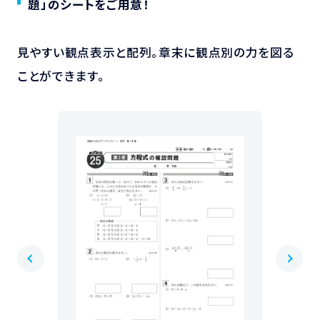
題」のシートをご用意！
見やすい観点表示と配列。章末に観点別の力を図る
ことができます。