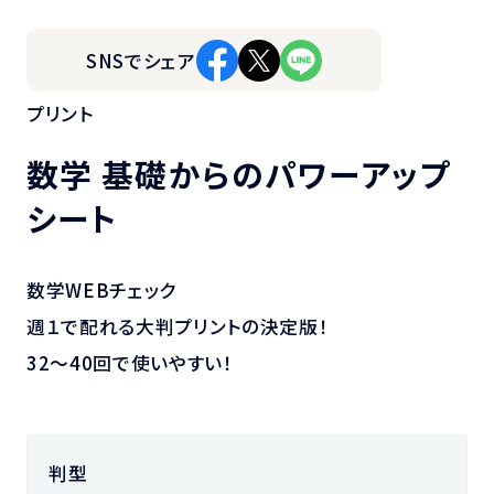
SNSでシェア
プリント
数学 基礎からのパワーアップ
シート
数学WEBチェック
週１で配れる大判プリントの決定版！
32～40回で使いやすい！
判型