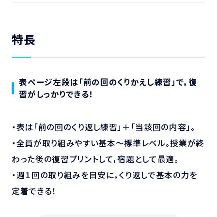
特長
表ページ左段は「前の回のくりかえし練習」で，復
習がしっかりできる！
・表は「前の回のくり返し練習」＋「当該回の内容」。
・全員が取り組みやすい基本～標準レベル。授業が終
わった後の復習プリントして，宿題として最適。
・週１回の取り組みを目安に，くり返しで基本の力を
定着できる！