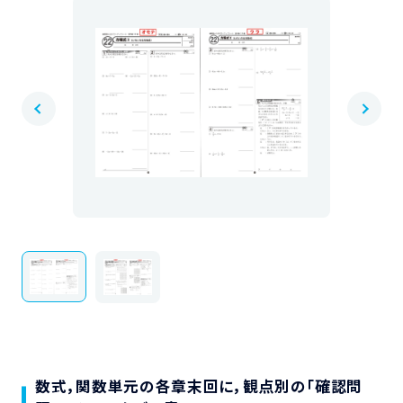
数式，関数単元の各章末回に，観点別の「確認問