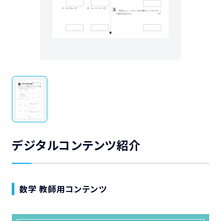
デジタルコンテンツ紹介
数学 教師用コンテンツ