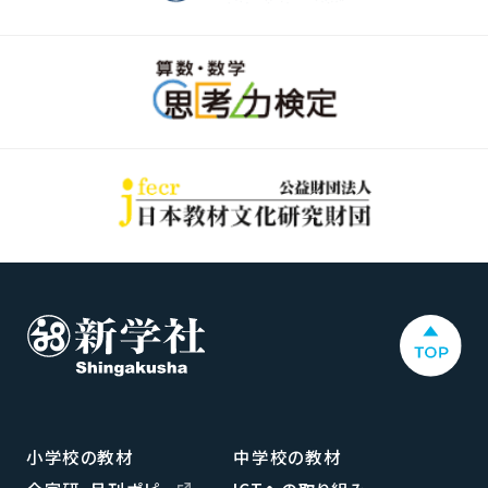
小学校の教材
中学校の教材