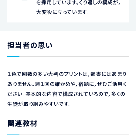
を採用しています。くり返しの構成が，
大変役に立っています。
担当者の思い
１色で回数の多い大判のプリントは，類書にはあまり
ありません。週１回の確かめや，宿題に，ぜひご活用く
ださい。基本的な内容で構成されているので，多くの
生徒が取り組みやすいです。
関連教材