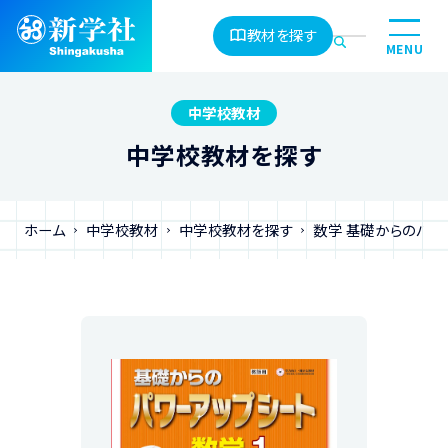
教材を探す
MENU
中学校教材
中学校教材を探す
ホーム
中学校教材
中学校教材を探す
数学 基礎からのパワ