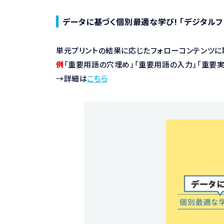
データに基づく個別最適な学び! 「デジタルフ
単元プリントの結果に応じたフォローコンテンツに
例
「重要用語の穴埋め」「重要用語の入力」「重要
→詳細は
こちら