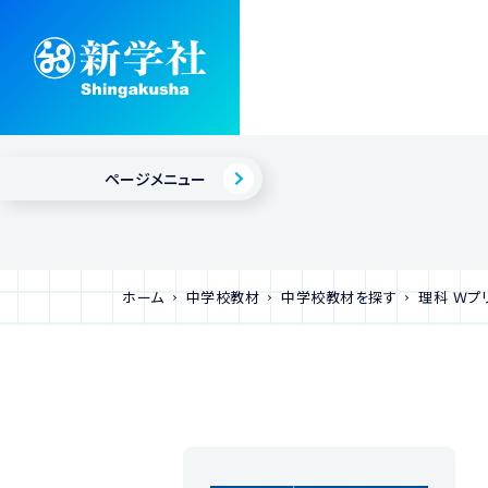
ページメニュー
ホーム
中学校教材
中学校教材を探す
理科 Ｗプ