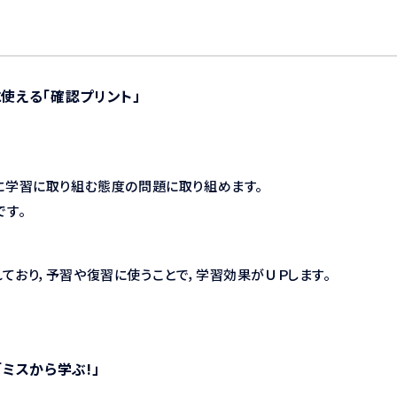
使える「確認プリント」
的に学習に取り組む態度の問題に取り組めます。
です。
ており，予習や復習に使うことで，学習効果がＵＰします。
ミスから学ぶ!」