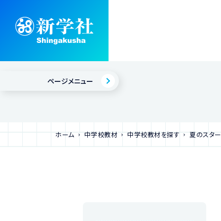
ページメニュー
ホーム
中学校教材
中学校教材を探す
夏のスタ