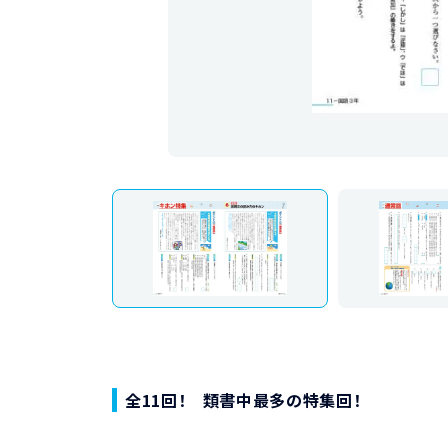
全11回！ 類書中最多の特集回！