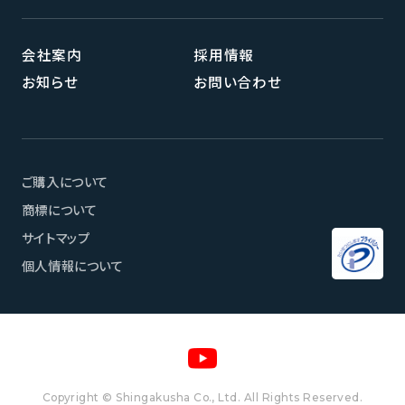
会社案内
採用情報
お知らせ
お問い合わせ
ご購入について
商標について
サイトマップ
個人情報について
ページメニュー
Copyright © Shingakusha Co., Ltd. All Rights Reserved.