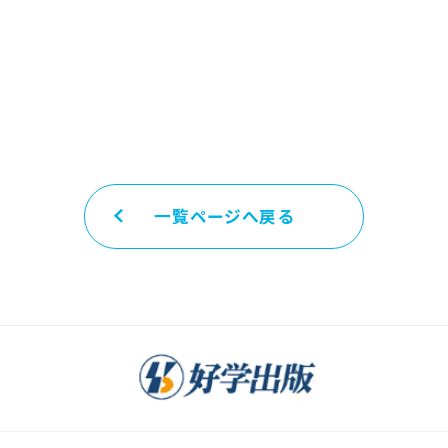
一覧ページへ戻る