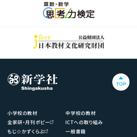
小学校の教材
中学校の教材
全家研・月刊ポピー
ICTへの取り組み
もじ☆かずくらぶ
一般書籍