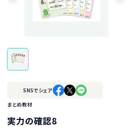
SNSでシェア
まとめ教材
実力の確認8