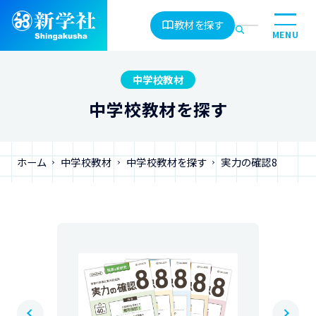
教材を探す
MENU
中学校教材
中学校教材を探す
ホーム
中学校教材
中学校教材を探す
実力の確認8