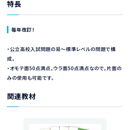
特長
毎年改訂！
・公立高校入試問題の易～標準レベルの問題で構
成。
・オモテ面50点満点，ウラ面50点満点なので，片面の
みの使用も可能です。
関連教材