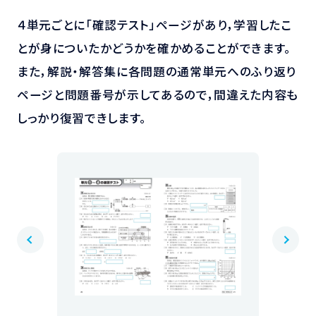
４単元ごとに「確認テスト」ページがあり，学習したこ
とが身についたかどうかを確かめることができます。
また，解説・解答集に各問題の通常単元へのふり返り
ページと問題番号が示してあるので，間違えた内容も
しっかり復習できします。