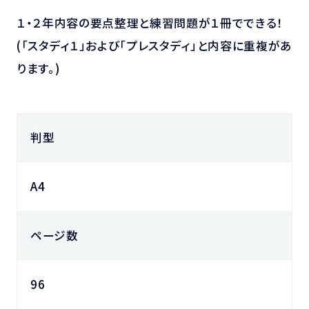
１・２年内容の要点整理と練習問題が１冊でできる！
(「スタディ１」および「プレスタディ」と内容に重複があ
ります。)
判型
A4
ページ数
96