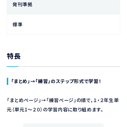
発刊準拠
標準
特長
「まとめ」→「練習」のステップ形式で学習！
「まとめページ」→「練習ページ」の順で，１・２年生単
元（単元1～２０）の学習内容に取り組めます。