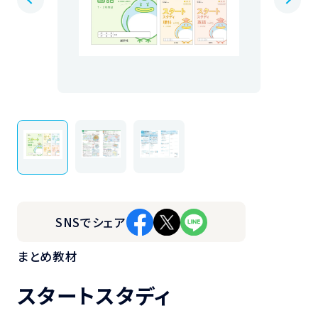
SNSでシェア
まとめ教材
スタートスタディ