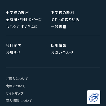
小学校の教材
中学校の教材
全家研・月刊ポピー
ICTへの取り組み
もじ☆かずくらぶ
一般書籍
会社案内
採用情報
お知らせ
お問い合わせ
ご購入について
商標について
サイトマップ
ページメニュー
個人情報について