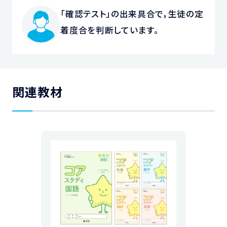
「確認テスト」の出来具合で，生徒の定
着度合を判断しています。
関連教材