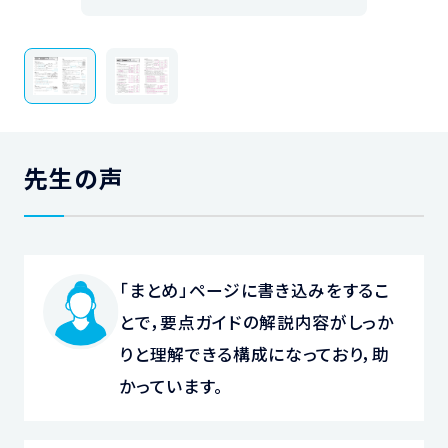
先生の声
「まとめ」ページに書き込みをするこ
とで，要点ガイドの解説内容がしっか
りと理解できる構成になっており，助
かっています。