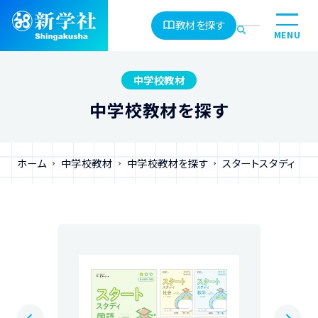
教材を探す
MENU
中学校教材
中学校教材を探す
ホーム
中学校教材
中学校教材を探す
スタートスタディ