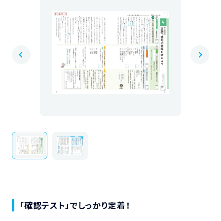
「確認テスト」でしっかり定着！