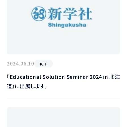
2024.06.10
ICT
『Educational Solution Seminar 2024 in 北海
道』に出展します。