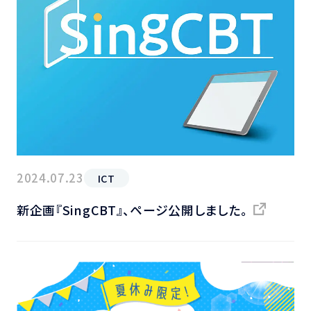
2024.07.23
ICT
新企画『SingCBT』、ページ公開しました。