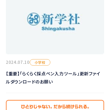
2024.07.10
小学校
【重要】「らくらく採点ペン入力ツール」更新ファイ
ルダウンロードのお願い