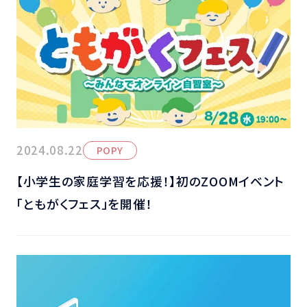
2024.08.22
POPY
【小学生の家庭学習を応援！】初のZOOMイベント
「ともがくフェス」を開催！