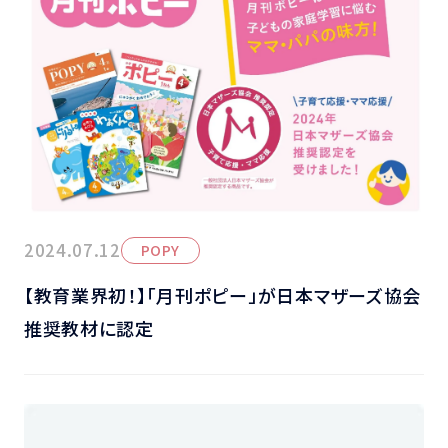
2024.07.12
POPY
【教育業界初！】「月刊ポピー」が日本マザーズ協会
推奨教材に認定