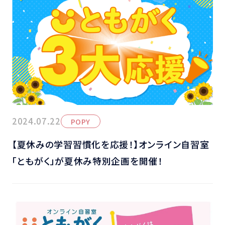
2024.07.22
POPY
【夏休みの学習習慣化を応援！】オンライン自習室
「ともがく」が夏休み特別企画を開催！