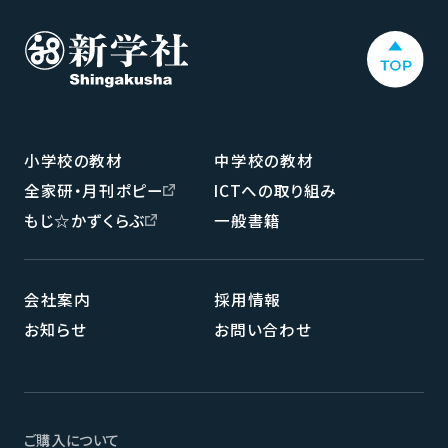
小学校の教材
中学校の教材
全家研・月刊ポピー
ICTへの取り組み
もじ☆かずくらぶ
一般書籍
会社案内
採用情報
お知らせ
お問い合わせ
ご購入について