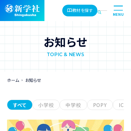
教材を探す
MENU
お知らせ
TOPIC & NEWS
ホーム
お知らせ
すべて
小学校
中学校
POPY
ICT