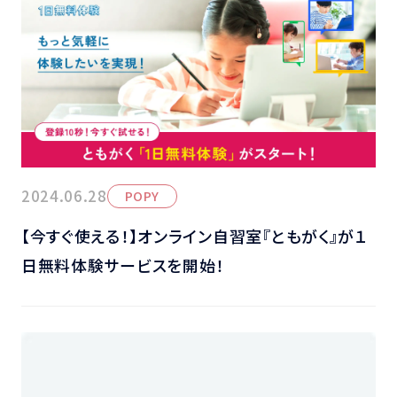
2024.06.28
POPY
【今すぐ使える！】オンライン自習室『ともがく』が１
日無料体験サービスを開始！