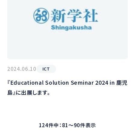
2024.06.10
ICT
『Educational Solution Seminar 2024 in 鹿児
島』に出展します。
124件中：81～90件表示