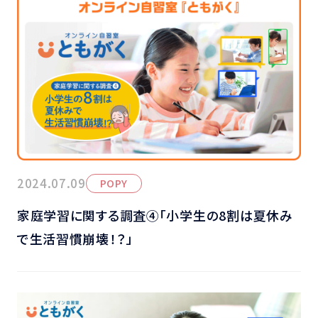
2024.07.09
POPY
家庭学習に関する調査④「小学生の8割は夏休み
で生活習慣崩壊！？」