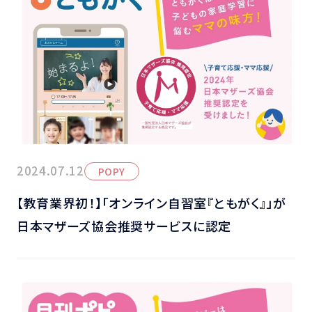
2024.07.12
POPY
【教育業界初！】「オンライン自習室『ともがく』」が
日本マザーズ協会推奨サービスに認定