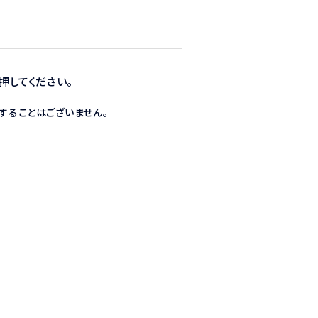
押してください。
することはございません。