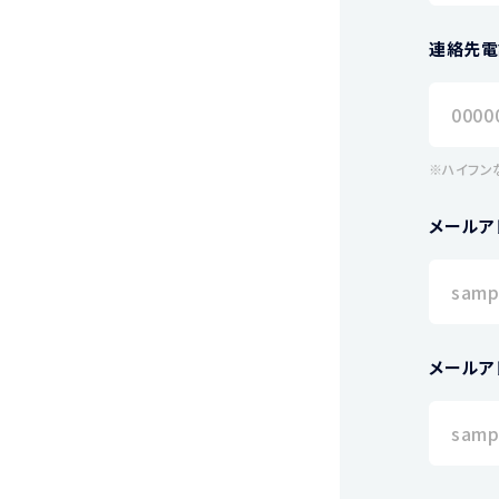
連絡先電
※ハイフン
メールア
メールア