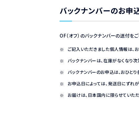
バックナンバーのお申
OF（オフ）のバックナンバーの送付を
ご記入いただきました個人情報は、
バックナンバーは、在庫がなくなり次
バックナンバーのお申込は、おひとり
お申込日によっては、発送日にずれが
お届けは、日本国内に限らせていただ