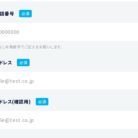
話番号
必須
なし半角数字でご記入をお願いします。
ドレス
必須
ドレス(確認用)
必須