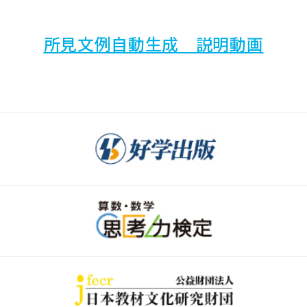
所見文例自動生成 説明動画