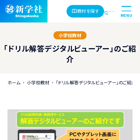
教材を探す
MENU
小学校教材
「ドリル解答デジタルビューアー」のご紹
介
ホーム
小学校教材
「ドリル解答デジタルビューアー」のご紹介