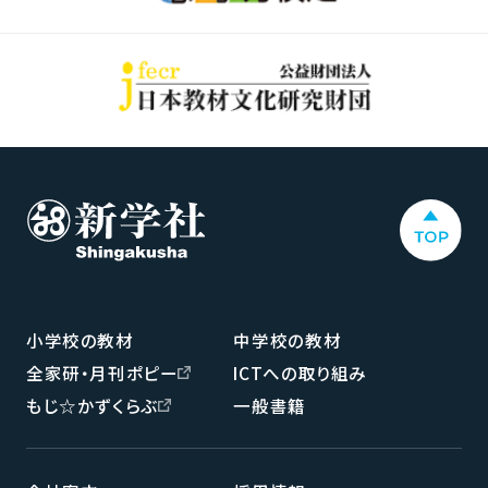
小学校の教材
中学校の教材
全家研・月刊ポピー
ICTへの取り組み
もじ☆かずくらぶ
一般書籍