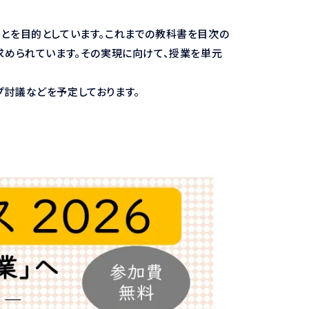
とを目的としています。これまでの教科書を目次の
求められています。その実現に向けて、授業を単元
討議などを予定しております。