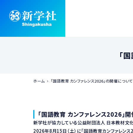
「国
ホーム
「国語教育 カンファレンス2026」の開催について
「国語教育 カンファレンス2026」
新学社が協力している公益財団法人 日本教材文
2026年8月15日（土）に「国語教育カンファレンス